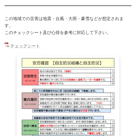
この地域での災害は地震・台風・大雨・豪雪などが想定されま
す。
このチェックシート及び心得を参考に対応して下さい。
チェックシート