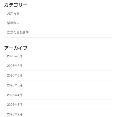
カテゴリー
お知らせ
活動報告
活新公民館建設
アーカイブ
2026年8月
2026年7月
2026年6月
2026年5月
2026年4月
2026年3月
2026年2月