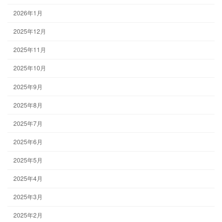
2026年1月
2025年12月
2025年11月
2025年10月
2025年9月
2025年8月
2025年7月
2025年6月
2025年5月
2025年4月
2025年3月
2025年2月