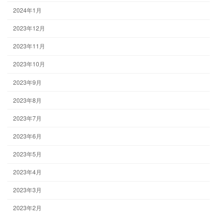
2024年1月
2023年12月
2023年11月
2023年10月
2023年9月
2023年8月
2023年7月
2023年6月
2023年5月
2023年4月
2023年3月
2023年2月