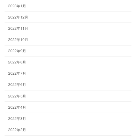
2023年1月
2022年12月
2022年11月
2022年10月
2022年9月
2022年8月
2022年7月
2022年6月
2022年5月
2022年4月
2022年3月
2022年2月