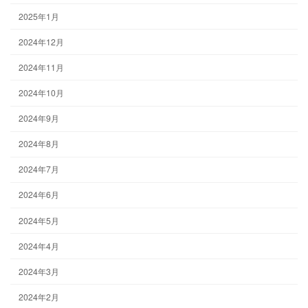
2025年1月
2024年12月
2024年11月
2024年10月
2024年9月
2024年8月
2024年7月
2024年6月
2024年5月
2024年4月
2024年3月
2024年2月