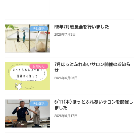
R8年7月班長会を行いました
活動報告
2026年7月3日
7月ほっとふれあいサロン開催のお知ら
お知らせ
せ
2026年6月25日
6/11(木)ほっとふれあいサロンを開催し
活動報告
ました
2026年6月17日