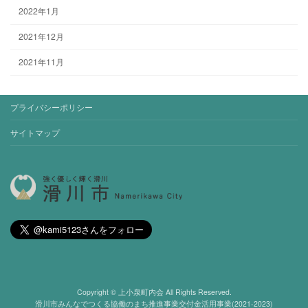
2022年1月
2021年12月
2021年11月
プライバシーポリシー
サイトマップ
Copyright © 上小泉町内会 All Rights Reserved.
滑川市みんなでつくる協働のまち推進事業交付金活用事業(2021-2023)