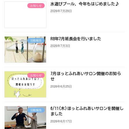
水遊びプール、今年もはじめました♪
お知らせ
2026年7月29日
R8年7月班長会を行いました
活動報告
2026年7月3日
7月ほっとふれあいサロン開催のお知ら
お知らせ
せ
2026年6月25日
6/11(木)ほっとふれあいサロンを開催し
活動報告
ました
2026年6月17日