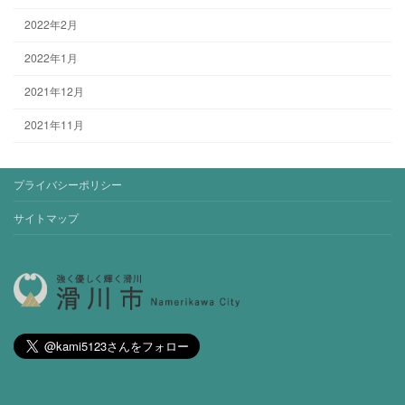
2022年2月
2022年1月
2021年12月
2021年11月
プライバシーポリシー
サイトマップ