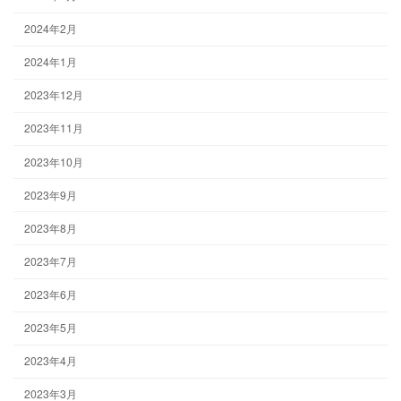
2024年2月
2024年1月
2023年12月
2023年11月
2023年10月
2023年9月
2023年8月
2023年7月
2023年6月
2023年5月
2023年4月
2023年3月