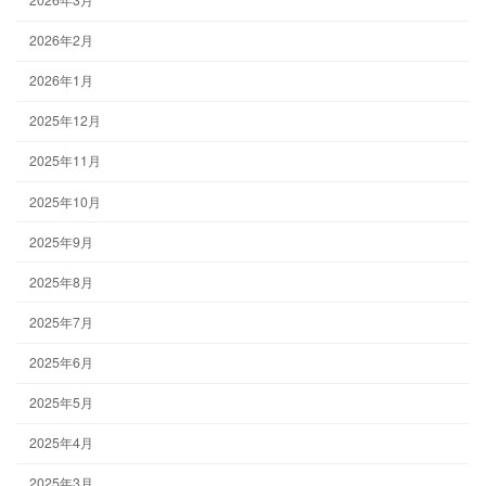
2026年2月
2026年1月
2025年12月
2025年11月
2025年10月
2025年9月
2025年8月
2025年7月
2025年6月
2025年5月
2025年4月
2025年3月