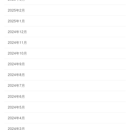
2025年2月
2025年1月
2024年12月
2024年11月
2024年10月
2024年9月
2024年8月
2024年7月
2024年6月
2024年5月
2024年4月
2024年3月