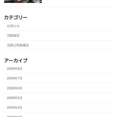
カテゴリー
お知らせ
活動報告
活新公民館建設
アーカイブ
2026年8月
2026年7月
2026年6月
2026年5月
2026年4月
2026年3月