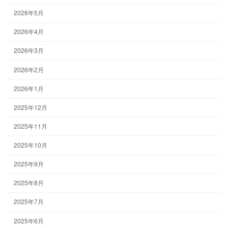
2026年5月
2026年4月
2026年3月
2026年2月
2026年1月
2025年12月
2025年11月
2025年10月
2025年9月
2025年8月
2025年7月
2025年6月