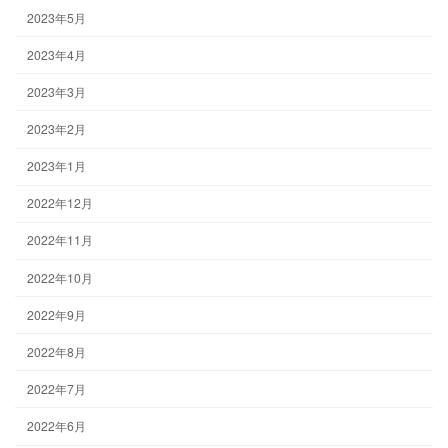
2023年5月
2023年4月
2023年3月
2023年2月
2023年1月
2022年12月
2022年11月
2022年10月
2022年9月
2022年8月
2022年7月
2022年6月