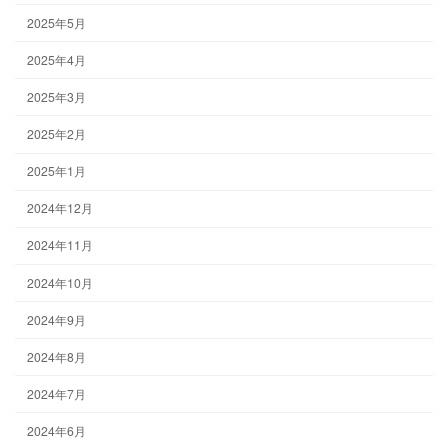
2025年5月
2025年4月
2025年3月
2025年2月
2025年1月
2024年12月
2024年11月
2024年10月
2024年9月
2024年8月
2024年7月
2024年6月