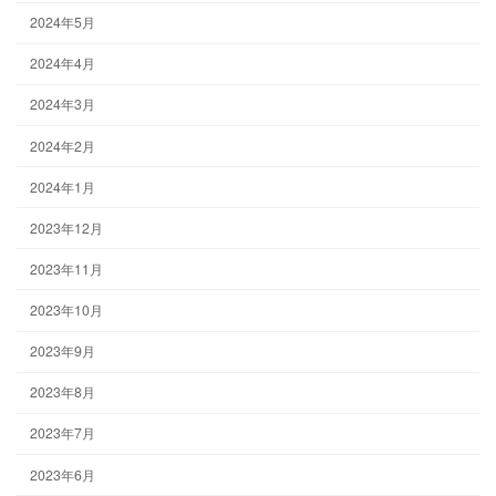
2024年5月
2024年4月
2024年3月
2024年2月
2024年1月
2023年12月
2023年11月
2023年10月
2023年9月
2023年8月
2023年7月
2023年6月