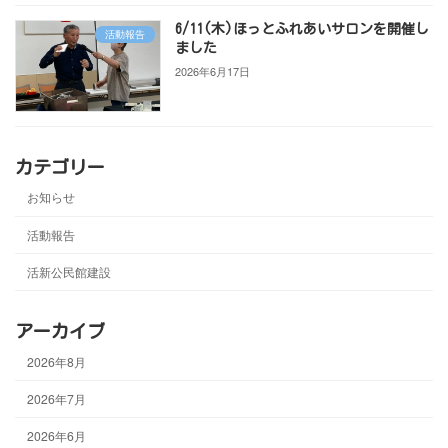
6/11(木)ほっとふれあいサロンを開催し
活動報告
ました
2026年6月17日
カテゴリー
お知らせ
活動報告
活新公民館建設
アーカイブ
2026年8月
2026年7月
2026年6月