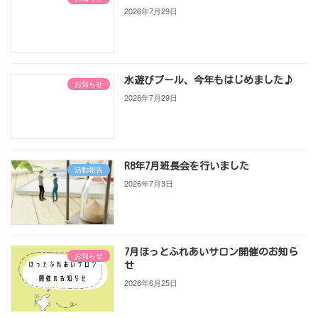
2026年7月29日
水遊びプール、今年もはじめました♪
お知らせ
2026年7月29日
R8年7月班長会を行いました
活動報告
2026年7月3日
7月ほっとふれあいサロン開催のお知ら
お知らせ
せ
2026年6月25日