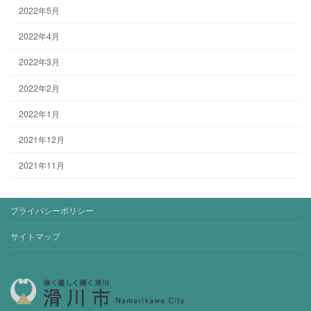
2022年5月
2022年4月
2022年3月
2022年2月
2022年1月
2021年12月
2021年11月
プライバシーポリシー
サイトマップ