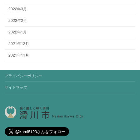
2022年3月
2022年2月
2022年1月
2021年12月
2021年11月
プライバシーポリシー
サイトマップ