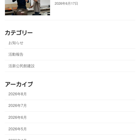
2026年6月17日
カテゴリー
お知らせ
活動報告
活新公民館建設
アーカイブ
2026年8月
2026年7月
2026年6月
2026年5月