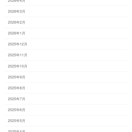
2026年4月
2026年3月
2026年2月
2026年1月
2025年12月
2025年11月
2025年10月
2025年9月
2025年8月
2025年7月
2025年6月
2025年5月
2025年4月