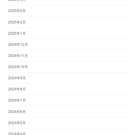
2025年3月
2025年2月
2025年1月
2024年12月
2024年11月
2024年10月
2024年9月
2024年8月
2024年7月
2024年6月
2024年5月
2024年4月