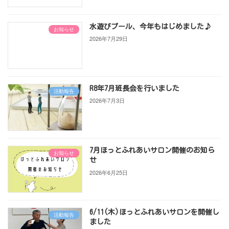
水遊びプール、今年もはじめました♪
お知らせ
2026年7月29日
R8年7月班長会を行いました
活動報告
2026年7月3日
7月ほっとふれあいサロン開催のお知ら
お知らせ
せ
2026年6月25日
6/11(木)ほっとふれあいサロンを開催し
活動報告
ました