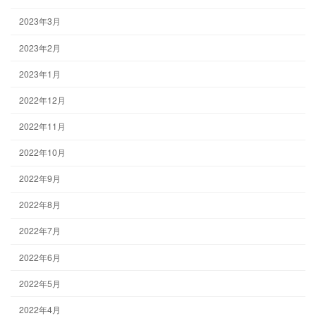
2023年3月
2023年2月
2023年1月
2022年12月
2022年11月
2022年10月
2022年9月
2022年8月
2022年7月
2022年6月
2022年5月
2022年4月