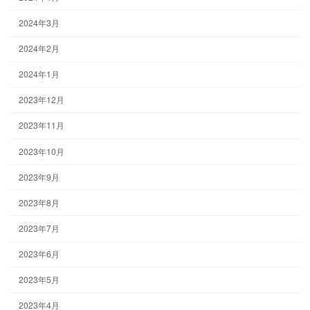
2024年3月
2024年2月
2024年1月
2023年12月
2023年11月
2023年10月
2023年9月
2023年8月
2023年7月
2023年6月
2023年5月
2023年4月