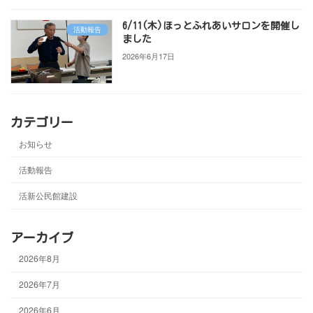
6/11(木)ほっとふれあいサロンを開催し
活動報告
ました
2026年6月17日
カテゴリー
お知らせ
活動報告
活新公民館建設
アーカイブ
2026年8月
2026年7月
2026年6月