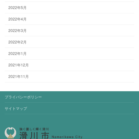
2022年5月
2022年4月
2022年3月
2022年2月
2022年1月
2021年12月
2021年11月
プライバシーポリシー
サイトマップ