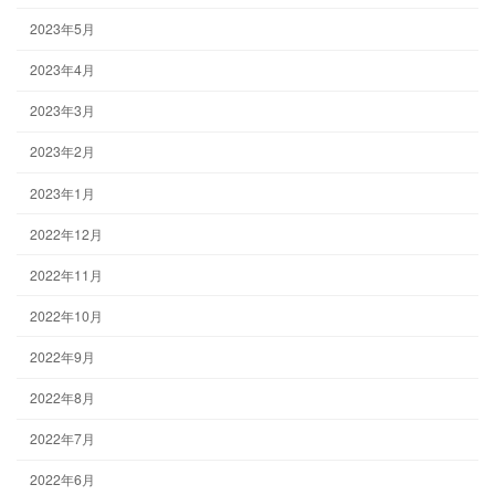
2023年5月
2023年4月
2023年3月
2023年2月
2023年1月
2022年12月
2022年11月
2022年10月
2022年9月
2022年8月
2022年7月
2022年6月