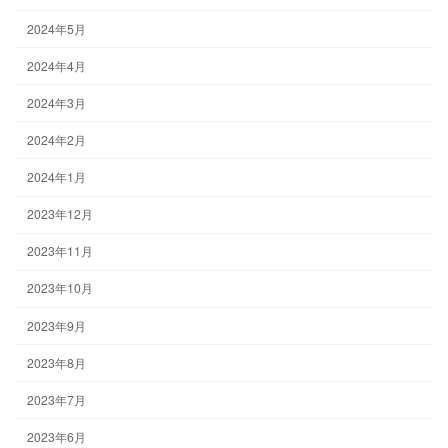
2024年5月
2024年4月
2024年3月
2024年2月
2024年1月
2023年12月
2023年11月
2023年10月
2023年9月
2023年8月
2023年7月
2023年6月