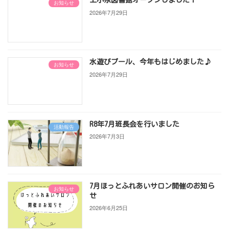
上小泉図書館オープンしました！
お知らせ
2026年7月29日
水遊びプール、今年もはじめました♪
お知らせ
2026年7月29日
R8年7月班長会を行いました
活動報告
2026年7月3日
7月ほっとふれあいサロン開催のお知ら
お知らせ
せ
2026年6月25日