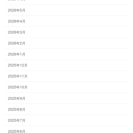
2026年5月
2026年4月
2026年3月
2026年2月
2026年1月
2025年12月
2025年11月
2025年10月
2025年9月
2025年8月
2025年7月
2025年6月