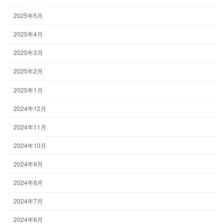
2025年5月
2025年4月
2025年3月
2025年2月
2025年1月
2024年12月
2024年11月
2024年10月
2024年9月
2024年8月
2024年7月
2024年6月