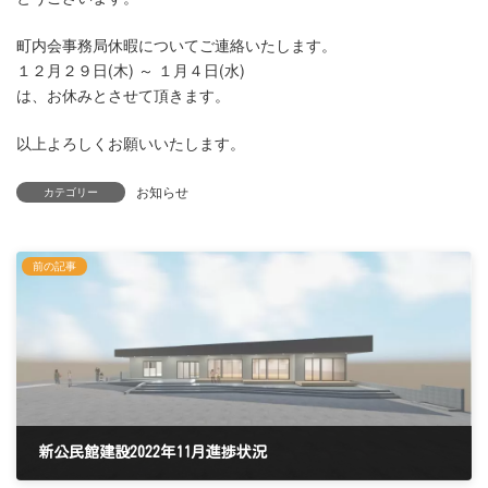
町内会事務局休暇についてご連絡いたします。
１２月２９日(木) ～ １月４日(水)
は、お休みとさせて頂きます。
以上よろしくお願いいたします。
お知らせ
カテゴリー
前の記事
新公民館建設2022年11月進捗状況