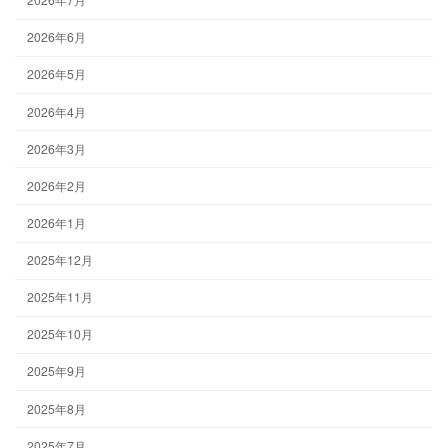
2026年6月
2026年5月
2026年4月
2026年3月
2026年2月
2026年1月
2025年12月
2025年11月
2025年10月
2025年9月
2025年8月
2025年7月