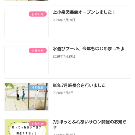
上小泉図書館オープンしました！
お知らせ
2026年7月29日
水遊びプール、今年もはじめました♪
お知らせ
2026年7月29日
R8年7月班長会を行いました
活動報告
2026年7月3日
7月ほっとふれあいサロン開催のお知ら
お知らせ
せ
2026年6月25日