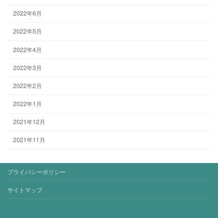
2022年6月
2022年5月
2022年4月
2022年3月
2022年2月
2022年1月
2021年12月
2021年11月
プライバシーポリシー
サイトマップ