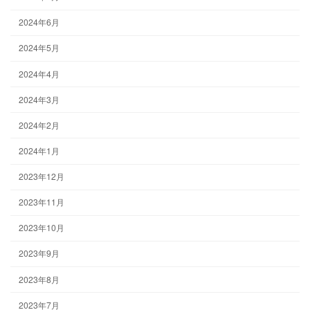
2024年6月
2024年5月
2024年4月
2024年3月
2024年2月
2024年1月
2023年12月
2023年11月
2023年10月
2023年9月
2023年8月
2023年7月