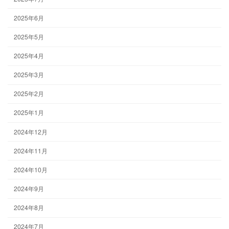
2025年6月
2025年5月
2025年4月
2025年3月
2025年2月
2025年1月
2024年12月
2024年11月
2024年10月
2024年9月
2024年8月
2024年7月