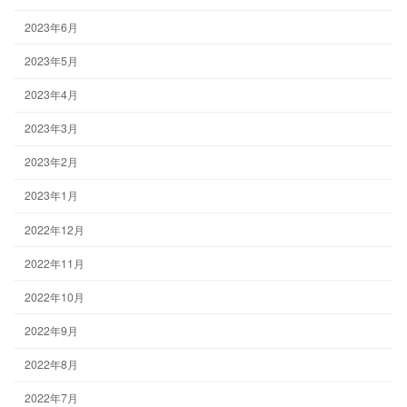
2023年6月
2023年5月
2023年4月
2023年3月
2023年2月
2023年1月
2022年12月
2022年11月
2022年10月
2022年9月
2022年8月
2022年7月