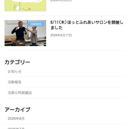
6/11(木)ほっとふれあいサロンを開催し
活動報告
ました
2026年6月17日
カテゴリー
お知らせ
活動報告
活新公民館建設
アーカイブ
2026年8月
2026年7月