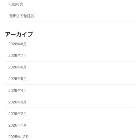
活動報告
活新公民館建設
アーカイブ
2026年8月
2026年7月
2026年6月
2026年5月
2026年4月
2026年3月
2026年2月
2026年1月
2025年12月