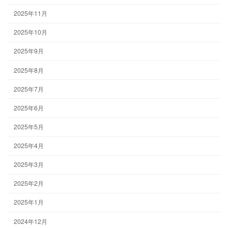
2025年11月
2025年10月
2025年9月
2025年8月
2025年7月
2025年6月
2025年5月
2025年4月
2025年3月
2025年2月
2025年1月
2024年12月