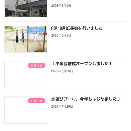
2026年8月4日
R8年8月班長会を行いました
活動報告
2026年8月1日
上小泉図書館オープンしました！
お知らせ
2026年7月29日
水遊びプール、今年もはじめました♪
お知らせ
2026年7月29日