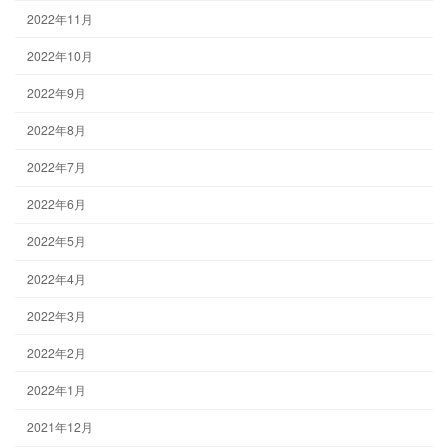
2022年11月
2022年10月
2022年9月
2022年8月
2022年7月
2022年6月
2022年5月
2022年4月
2022年3月
2022年2月
2022年1月
2021年12月