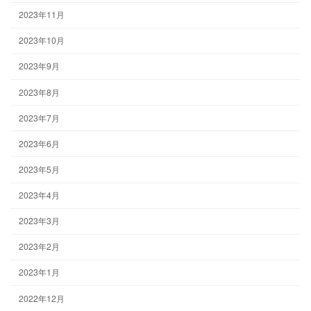
2023年11月
2023年10月
2023年9月
2023年8月
2023年7月
2023年6月
2023年5月
2023年4月
2023年3月
2023年2月
2023年1月
2022年12月