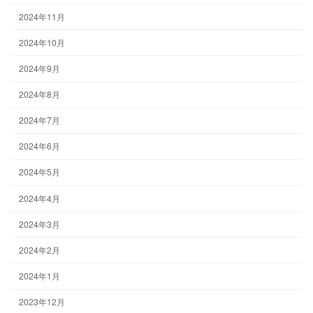
2024年11月
2024年10月
2024年9月
2024年8月
2024年7月
2024年6月
2024年5月
2024年4月
2024年3月
2024年2月
2024年1月
2023年12月