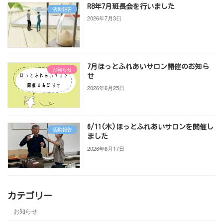
R8年7月班長会を行いました
活動報告
2026年7月3日
7月ほっとふれあいサロン開催のお知ら
お知らせ
せ
2026年6月25日
6/11(木)ほっとふれあいサロンを開催し
活動報告
ました
2026年6月17日
カテゴリー
お知らせ