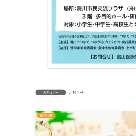
お知らせ
カテゴリー
前の記事