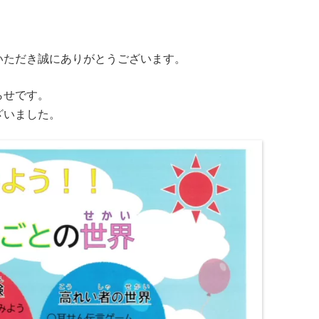
いただき誠にありがとうございます。
らせです。
ざいました。