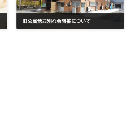
旧公民館お別れ会開催について
2023年2月27日