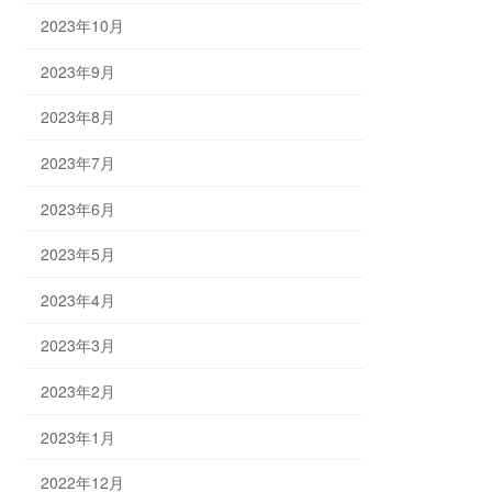
2023年10月
2023年9月
2023年8月
2023年7月
2023年6月
2023年5月
2023年4月
2023年3月
2023年2月
2023年1月
2022年12月