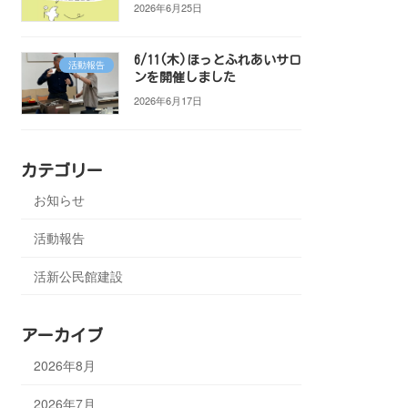
2026年6月25日
6/11(木)ほっとふれあいサロ
活動報告
ンを開催しました
2026年6月17日
カテゴリー
お知らせ
活動報告
活新公民館建設
アーカイブ
2026年8月
2026年7月