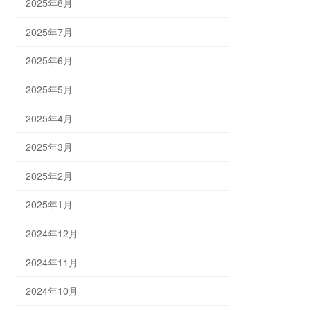
2025年8月
2025年7月
2025年6月
2025年5月
2025年4月
2025年3月
2025年2月
2025年1月
2024年12月
2024年11月
2024年10月