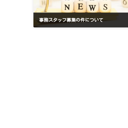
事務スタッフ募集の件について
2023年2月8日