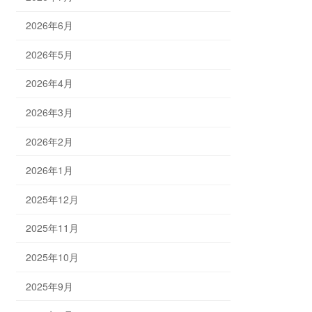
2026年6月
2026年5月
2026年4月
2026年3月
2026年2月
2026年1月
2025年12月
2025年11月
2025年10月
2025年9月