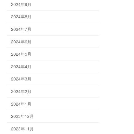
2024年9月
2024年8月
2024年7月
2024年6月
2024年5月
2024年4月
2024年3月
2024年2月
2024年1月
2023年12月
2023年11月