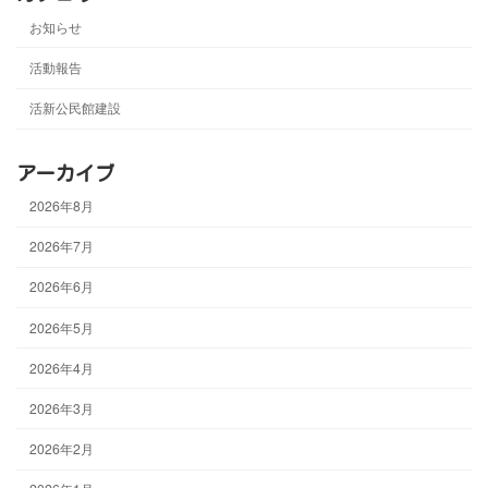
お知らせ
活動報告
活新公民館建設
アーカイブ
2026年8月
2026年7月
2026年6月
2026年5月
2026年4月
2026年3月
2026年2月