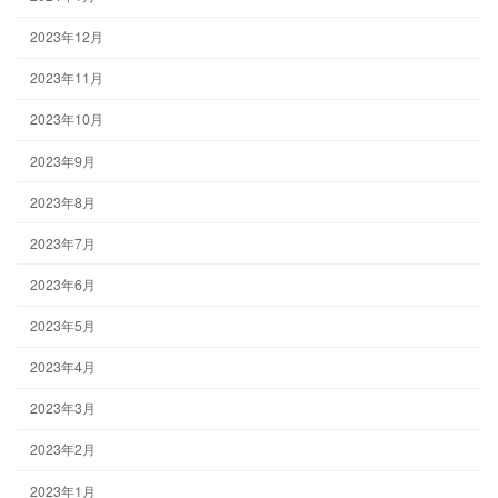
2023年12月
2023年11月
2023年10月
2023年9月
2023年8月
2023年7月
2023年6月
2023年5月
2023年4月
2023年3月
2023年2月
2023年1月