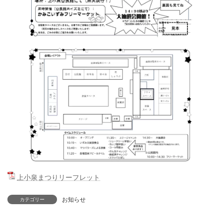
上小泉まつりリーフレット
お知らせ
カテゴリー