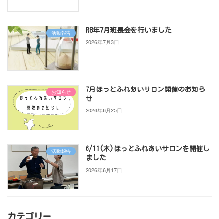
R8年7月班長会を行いました
活動報告
2026年7月3日
7月ほっとふれあいサロン開催のお知ら
お知らせ
せ
2026年6月25日
6/11(木)ほっとふれあいサロンを開催し
活動報告
ました
2026年6月17日
カテゴリー