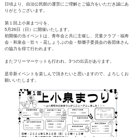
日頃より、自治公民館の運営にご理解とご協力をいただき誠にあ
りがとうございます。
第１回上小泉まつりを、
5月26日（日）に開催いたします。
初開催の当イベントは、青年会と共に主催し、児童クラブ・福寿
会・和泉会・壮々・花しょうぶの会・祭囃子委員会の各団体さん
の協力を得て行われます。
またフリーマーケットも行われ、3つの出店があります。
是非新イベントを楽しんで頂きたいと思いますので、よろしくお
願いいたします。