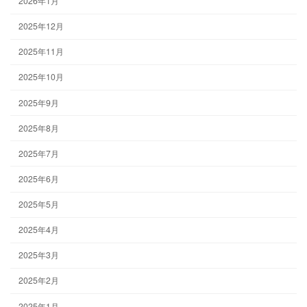
2026年1月
2025年12月
2025年11月
2025年10月
2025年9月
2025年8月
2025年7月
2025年6月
2025年5月
2025年4月
2025年3月
2025年2月
2025年1月