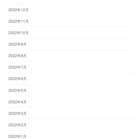
2022年12月
2022年11月
2022年10月
2022年9月
2022年8月
2022年7月
2022年6月
2022年5月
2022年4月
2022年3月
2022年2月
2022年1月