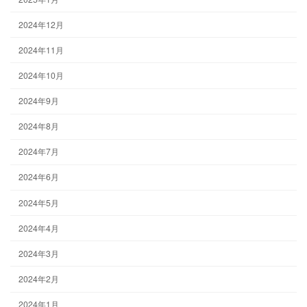
2024年12月
2024年11月
2024年10月
2024年9月
2024年8月
2024年7月
2024年6月
2024年5月
2024年4月
2024年3月
2024年2月
2024年1月