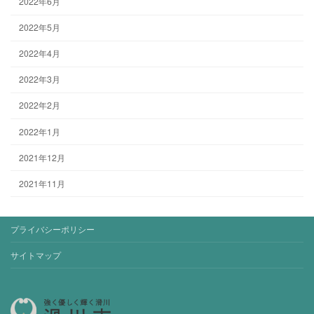
2022年6月
2022年5月
2022年4月
2022年3月
2022年2月
2022年1月
2021年12月
2021年11月
プライバシーポリシー
サイトマップ