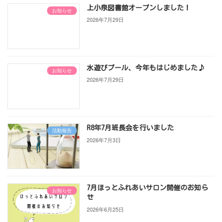
上小泉図書館オープンしました！
お知らせ
2026年7月29日
水遊びプール、今年もはじめました♪
お知らせ
2026年7月29日
R8年7月班長会を行いました
活動報告
2026年7月3日
7月ほっとふれあいサロン開催のお知ら
お知らせ
せ
2026年6月25日