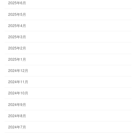
2025年6月
2025年5月
2025年4月
2025年3月
2025年2月
2025年1月
2024年12月
2024年11月
2024年10月
2024年9月
2024年8月
2024年7月