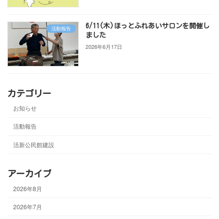
6/11(木)ほっとふれあいサロンを開催し
活動報告
ました
2026年6月17日
カテゴリー
お知らせ
活動報告
活新公民館建設
アーカイブ
2026年8月
2026年7月