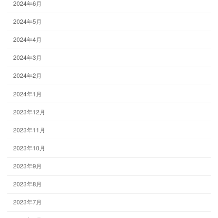
2024年6月
2024年5月
2024年4月
2024年3月
2024年2月
2024年1月
2023年12月
2023年11月
2023年10月
2023年9月
2023年8月
2023年7月