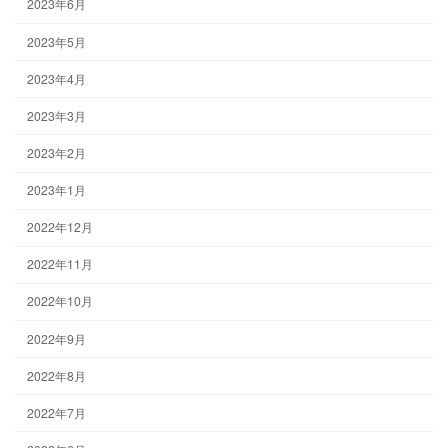
2023年6月
2023年5月
2023年4月
2023年3月
2023年2月
2023年1月
2022年12月
2022年11月
2022年10月
2022年9月
2022年8月
2022年7月