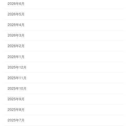
2026年6月
2026年5月
2026年4月
2026年3月
2026年2月
2026年1月
2025年12月
2025年11月
2025年10月
2025年9月
2025年8月
2025年7月