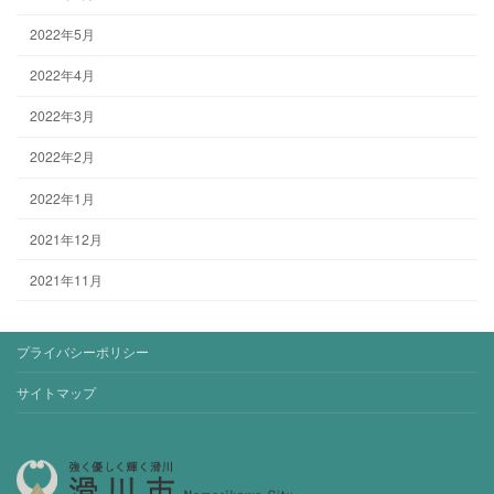
2022年5月
2022年4月
2022年3月
2022年2月
2022年1月
2021年12月
2021年11月
プライバシーポリシー
サイトマップ