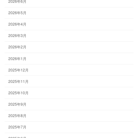
2026年6月
2026年5月
2026年4月
2026年3月
2026年2月
2026年1月
2025年12月
2025年11月
2025年10月
2025年9月
2025年8月
2025年7月