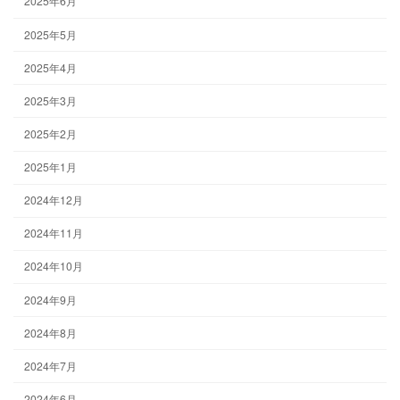
2025年6月
2025年5月
2025年4月
2025年3月
2025年2月
2025年1月
2024年12月
2024年11月
2024年10月
2024年9月
2024年8月
2024年7月
2024年6月