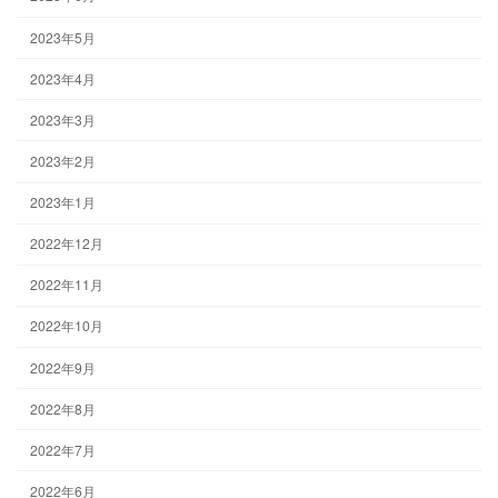
2023年5月
2023年4月
2023年3月
2023年2月
2023年1月
2022年12月
2022年11月
2022年10月
2022年9月
2022年8月
2022年7月
2022年6月