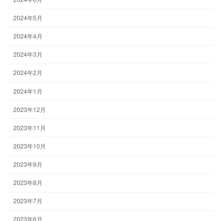
2024年5月
2024年4月
2024年3月
2024年2月
2024年1月
2023年12月
2023年11月
2023年10月
2023年9月
2023年8月
2023年7月
2023年6月