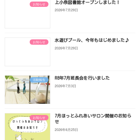
上小泉図書館オープンしました！
お知らせ
2026年7月29日
水遊びプール、今年もはじめました♪
お知らせ
2026年7月29日
R8年7月班長会を行いました
活動報告
2026年7月3日
7月ほっとふれあいサロン開催のお知ら
お知らせ
せ
2026年6月25日