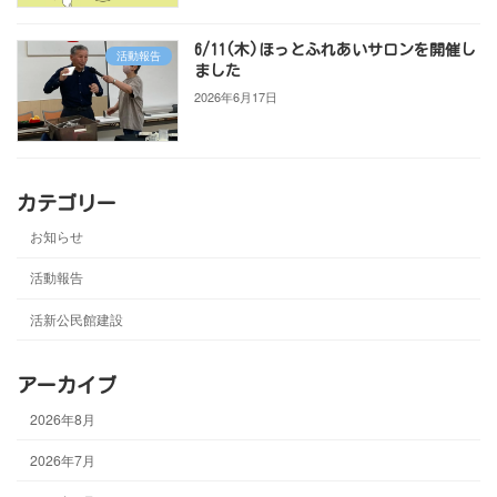
6/11(木)ほっとふれあいサロンを開催し
活動報告
ました
2026年6月17日
カテゴリー
お知らせ
活動報告
活新公民館建設
アーカイブ
2026年8月
2026年7月