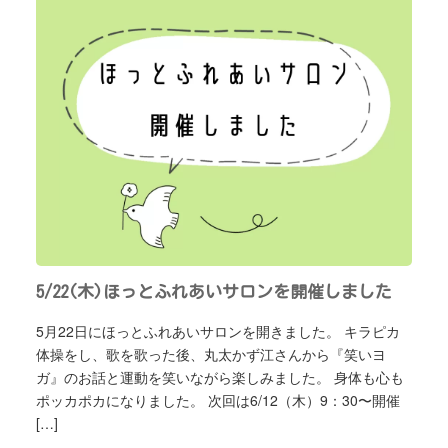
5/22(木)ほっとふれあいサロンを開催しました
5月22日にほっとふれあいサロンを開きました。 キラピカ
体操をし、歌を歌った後、丸太かず江さんから『笑いヨ
ガ』のお話と運動を笑いながら楽しみました。 身体も心も
ポッカポカになりました。 次回は6/12（木）9：30〜開催
[…]