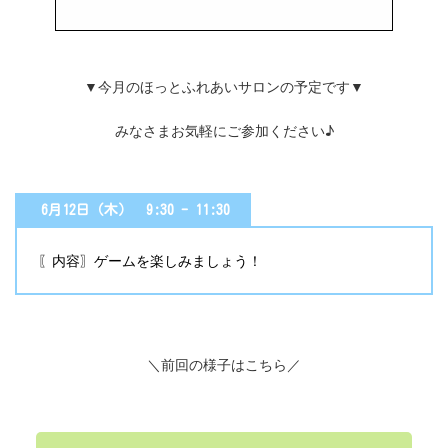
▼今月のほっとふれあいサロンの予定です▼
みなさまお気軽にご参加ください♪
6月12日（木） 9:30 - 11:30
〖内容〗ゲームを楽しみましょう！
＼前回の様子はこちら／