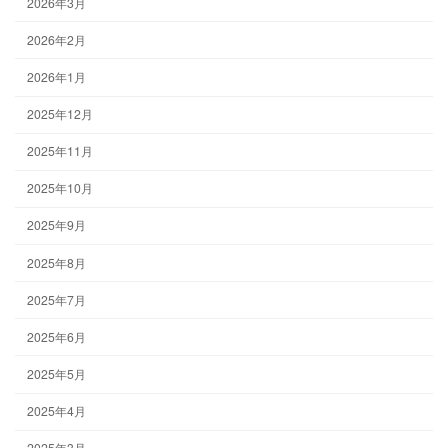
2026年3月
2026年2月
2026年1月
2025年12月
2025年11月
2025年10月
2025年9月
2025年8月
2025年7月
2025年6月
2025年5月
2025年4月
2025年3月