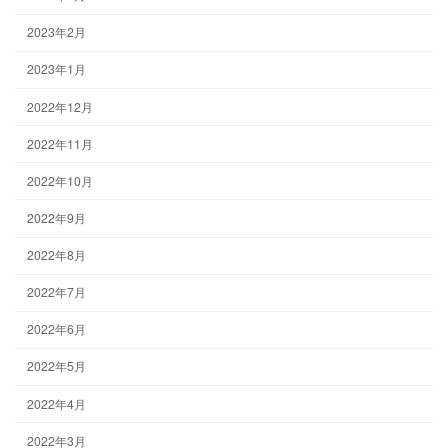
2023年2月
2023年1月
2022年12月
2022年11月
2022年10月
2022年9月
2022年8月
2022年7月
2022年6月
2022年5月
2022年4月
2022年3月