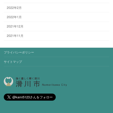
2022年2月
2022年1月
2021年12月
2021年11月
プライバシーポリシー
サイトマップ