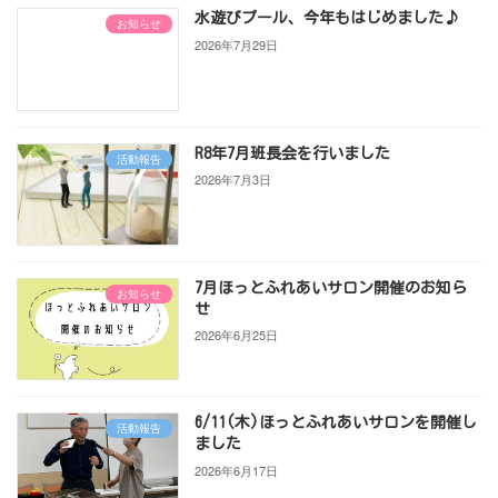
水遊びプール、今年もはじめました♪
お知らせ
2026年7月29日
R8年7月班長会を行いました
活動報告
2026年7月3日
7月ほっとふれあいサロン開催のお知ら
お知らせ
せ
2026年6月25日
6/11(木)ほっとふれあいサロンを開催し
活動報告
ました
2026年6月17日