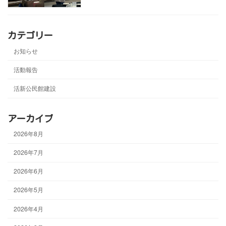
カテゴリー
お知らせ
活動報告
活新公民館建設
アーカイブ
2026年8月
2026年7月
2026年6月
2026年5月
2026年4月