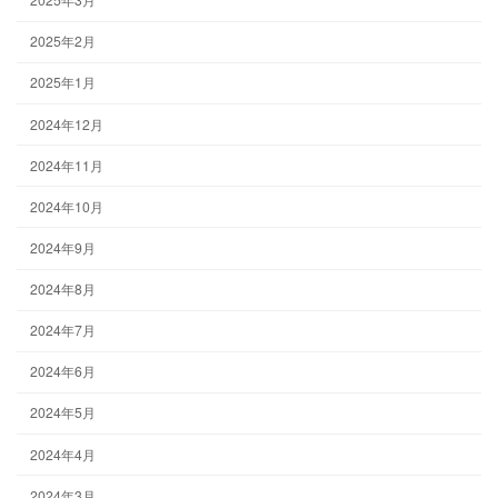
2025年2月
2025年1月
2024年12月
2024年11月
2024年10月
2024年9月
2024年8月
2024年7月
2024年6月
2024年5月
2024年4月
2024年3月