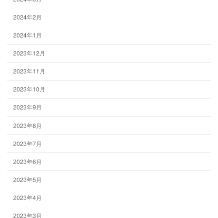
2024年2月
2024年1月
2023年12月
2023年11月
2023年10月
2023年9月
2023年8月
2023年7月
2023年6月
2023年5月
2023年4月
2023年3月