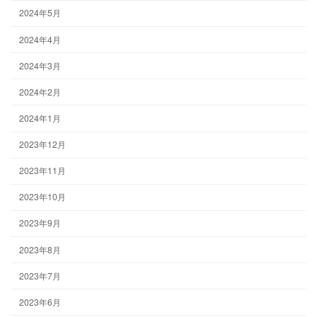
2024年5月
2024年4月
2024年3月
2024年2月
2024年1月
2023年12月
2023年11月
2023年10月
2023年9月
2023年8月
2023年7月
2023年6月