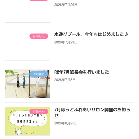
2026年7月29日
水遊びプール、今年もはじめました♪
お知らせ
2026年7月29日
R8年7月班長会を行いました
活動報告
2026年7月3日
7月ほっとふれあいサロン開催のお知ら
お知らせ
せ
2026年6月25日