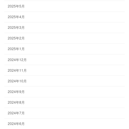
2025年5月
2025年4月
2025年3月
2025年2月
2025年1月
2024年12月
2024年11月
2024年10月
2024年9月
2024年8月
2024年7月
2024年6月