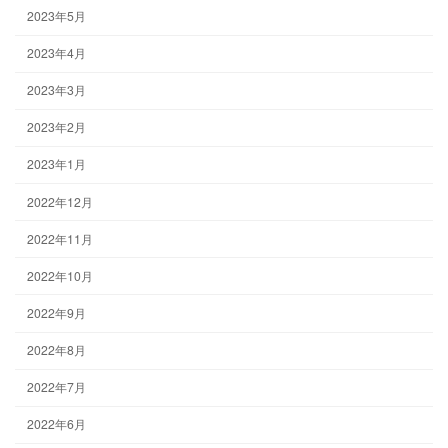
2023年5月
2023年4月
2023年3月
2023年2月
2023年1月
2022年12月
2022年11月
2022年10月
2022年9月
2022年8月
2022年7月
2022年6月