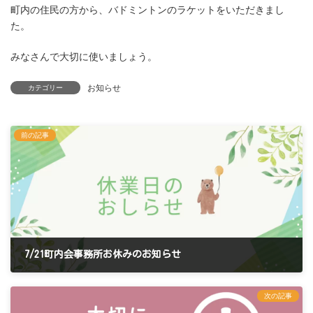
町内の住民の方から、バドミントンのラケットをいただきまし
た。
みなさんで大切に使いましょう。
お知らせ
カテゴリー
前の記事
7/21町内会事務所お休みのお知らせ
2025年7月12日
次の記事