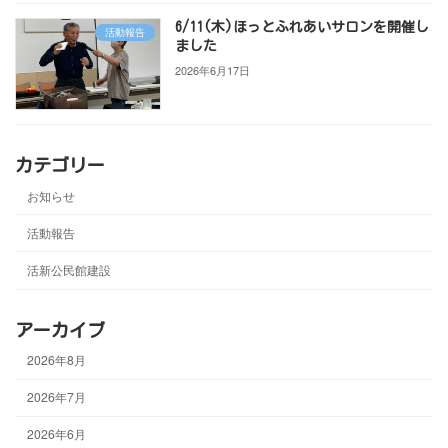
6/11(木)ほっとふれあいサロンを開催し
活動報告
ました
2026年6月17日
カテゴリー
お知らせ
活動報告
活新公民館建設
アーカイブ
2026年8月
2026年7月
2026年6月