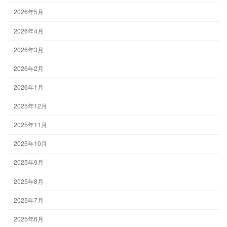
2026年5月
2026年4月
2026年3月
2026年2月
2026年1月
2025年12月
2025年11月
2025年10月
2025年9月
2025年8月
2025年7月
2025年6月