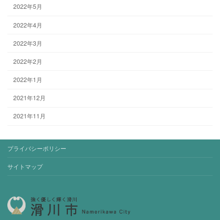
2022年5月
2022年4月
2022年3月
2022年2月
2022年1月
2021年12月
2021年11月
プライバシーポリシー
サイトマップ