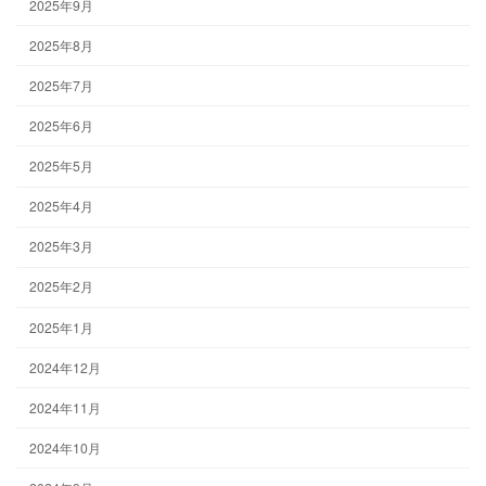
2025年9月
2025年8月
2025年7月
2025年6月
2025年5月
2025年4月
2025年3月
2025年2月
2025年1月
2024年12月
2024年11月
2024年10月