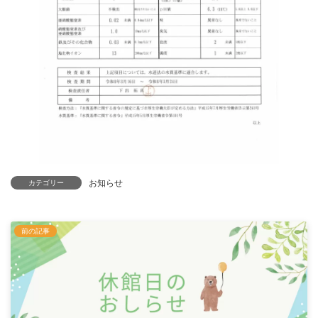
お知らせ
カテゴリー
前の記事