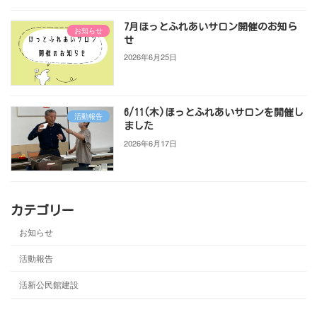
7月ほっとふれあいサロン開催のお知ら
お知らせ
せ
2026年6月25日
6/11(木)ほっとふれあいサロンを開催し
活動報告
ました
2026年6月17日
カテゴリー
お知らせ
活動報告
活新公民館建設