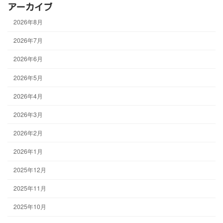
アーカイブ
2026年8月
2026年7月
2026年6月
2026年5月
2026年4月
2026年3月
2026年2月
2026年1月
2025年12月
2025年11月
2025年10月