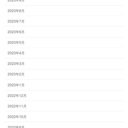
2023年8月
2023年7月
2023年6月
2023年5月
2023年4月
2023年3月
2023年2月
2023年1月
2022年12月
2022年11月
2022年10月
2022年9月