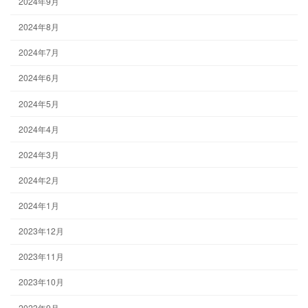
2024年9月
2024年8月
2024年7月
2024年6月
2024年5月
2024年4月
2024年3月
2024年2月
2024年1月
2023年12月
2023年11月
2023年10月
2023年9月