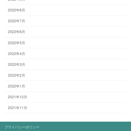
2022年8月
2022年7月
2022年6月
2022年5月
2022年4月
2022年3月
2022年2月
2022年1月
2021年12月
2021年11月
プライバシーポリシー