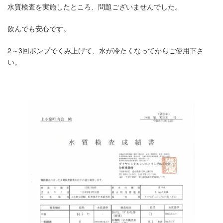
水質検査を実施したところ、問題ございませんでした。
飲んでも安心です。
2～3回ポンプでくみ上げて、水が冷たくなってからご使用下さ
い。