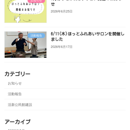
お知らせ
せ
2026年6月25日
6/11(木)ほっとふれあいサロンを開催し
活動報告
ました
2026年6月17日
カテゴリー
お知らせ
活動報告
活新公民館建設
アーカイブ