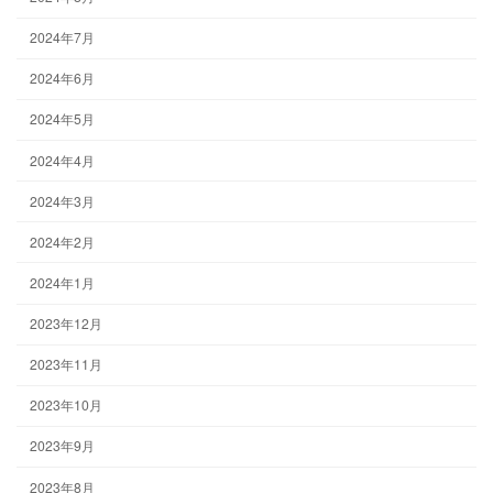
2024年7月
2024年6月
2024年5月
2024年4月
2024年3月
2024年2月
2024年1月
2023年12月
2023年11月
2023年10月
2023年9月
2023年8月