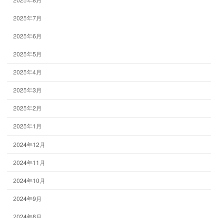
2025年7月
2025年6月
2025年5月
2025年4月
2025年3月
2025年2月
2025年1月
2024年12月
2024年11月
2024年10月
2024年9月
2024年8月