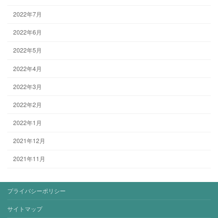
2022年7月
2022年6月
2022年5月
2022年4月
2022年3月
2022年2月
2022年1月
2021年12月
2021年11月
プライバシーポリシー
サイトマップ