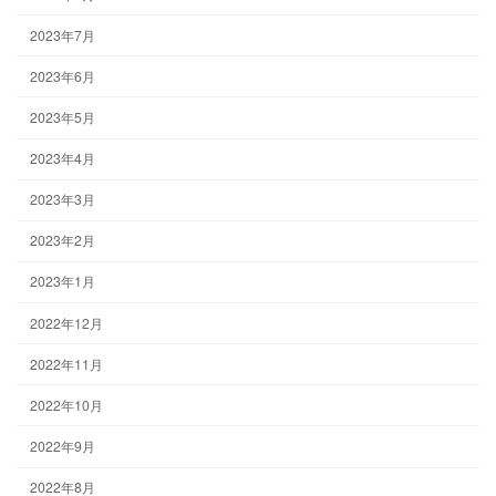
2023年7月
2023年6月
2023年5月
2023年4月
2023年3月
2023年2月
2023年1月
2022年12月
2022年11月
2022年10月
2022年9月
2022年8月