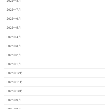
2026年8月
2026年7月
2026年6月
2026年5月
2026年4月
2026年3月
2026年2月
2026年1月
2025年12月
2025年11月
2025年10月
2025年9月
2025年8月