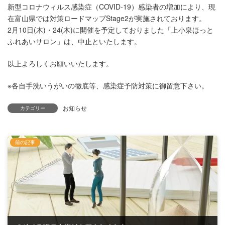
新型コロナウィルス感染症（COVID-19）感染者の増加により、現
在富山県では対策ロードマップStage2が実施されております。
2月10日(木)・24(木)に開催を予定しておりました「上小泉ほっと
ふれあいサロン」は、中止といたします。
以上よろしくお願いいたします。
※各自手洗いうがいの徹底等、感染症予防対策に御留意下さい。
お知らせ
カテゴリー
前の記事