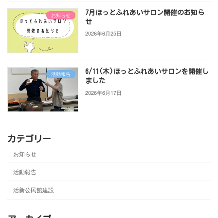
7月ほっとふれあいサロン開催のお知ら
お知らせ
せ
2026年6月25日
6/11(木)ほっとふれあいサロンを開催し
活動報告
ました
2026年6月17日
カテゴリー
お知らせ
活動報告
活新公民館建設