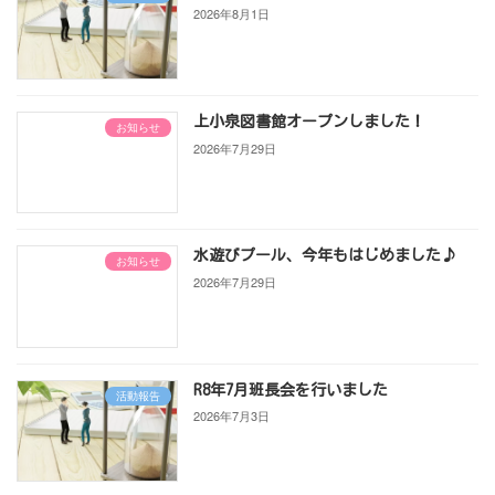
2026年8月1日
上小泉図書館オープンしました！
お知らせ
2026年7月29日
水遊びプール、今年もはじめました♪
お知らせ
2026年7月29日
R8年7月班長会を行いました
活動報告
2026年7月3日