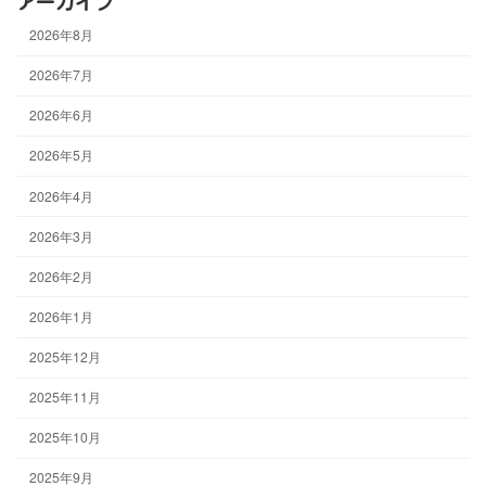
アーカイブ
2026年8月
2026年7月
2026年6月
2026年5月
2026年4月
2026年3月
2026年2月
2026年1月
2025年12月
2025年11月
2025年10月
2025年9月