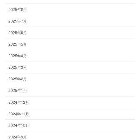
2025年8月
2025年7月
2025年6月
2025年5月
2025年4月
2025年3月
2025年2月
2025年1月
2024年12月
2024年11月
2024年10月
2024年9月