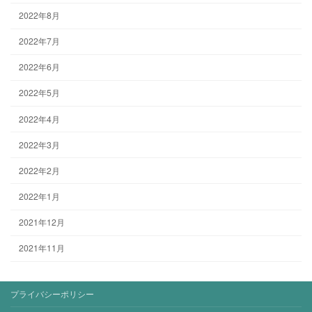
2022年8月
2022年7月
2022年6月
2022年5月
2022年4月
2022年3月
2022年2月
2022年1月
2021年12月
2021年11月
プライバシーポリシー