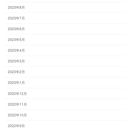
2023年8月
2023年7月
2023年6月
2023年5月
2023年4月
2023年3月
2023年2月
2023年1月
2022年12月
2022年11月
2022年10月
2022年9月