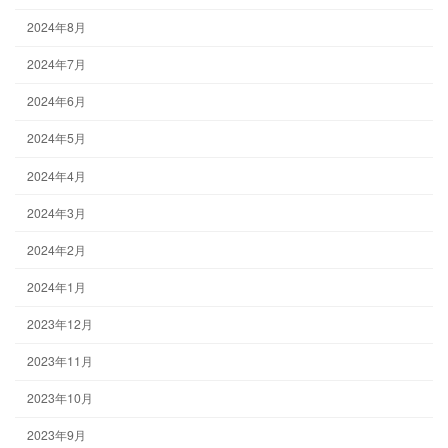
2024年8月
2024年7月
2024年6月
2024年5月
2024年4月
2024年3月
2024年2月
2024年1月
2023年12月
2023年11月
2023年10月
2023年9月