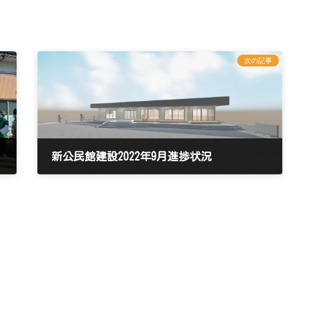
次の記事
新公民館建設2022年9月進捗状況
2022年10月29日