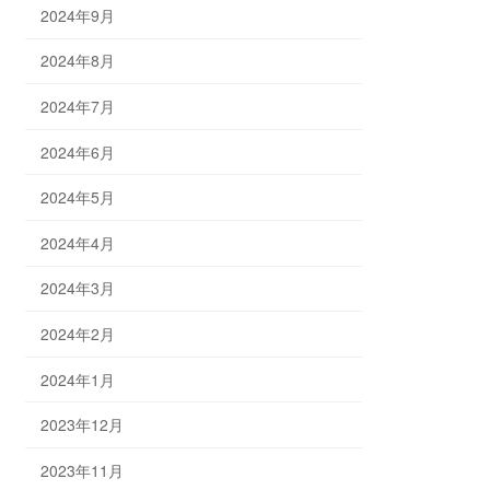
2024年9月
2024年8月
2024年7月
2024年6月
2024年5月
2024年4月
2024年3月
2024年2月
2024年1月
2023年12月
2023年11月