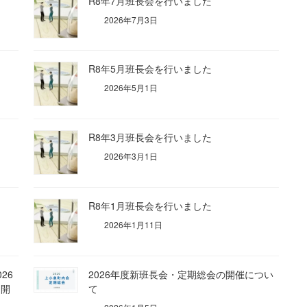
R8年7月班長会を行いました
2026年7月3日
R8年5月班長会を行いました
2026年5月1日
R8年3月班長会を行いました
2026年3月1日
R8年1月班長会を行いました
2026年1月11日
26
2026年度新班長会・定期総会の開催につい
を開
て