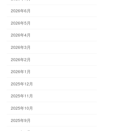
2026年6月
2026年5月
2026年4月
2026年3月
2026年2月
2026年1月
2025年12月
2025年11月
2025年10月
2025年9月