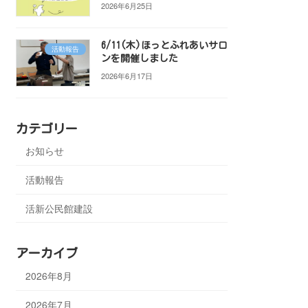
2026年6月25日
6/11(木)ほっとふれあいサロ
活動報告
ンを開催しました
2026年6月17日
カテゴリー
お知らせ
活動報告
活新公民館建設
アーカイブ
2026年8月
2026年7月