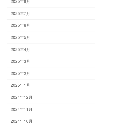
2025年8月
2025年7月
2025年6月
2025年5月
2025年4月
2025年3月
2025年2月
2025年1月
2024年12月
2024年11月
2024年10月