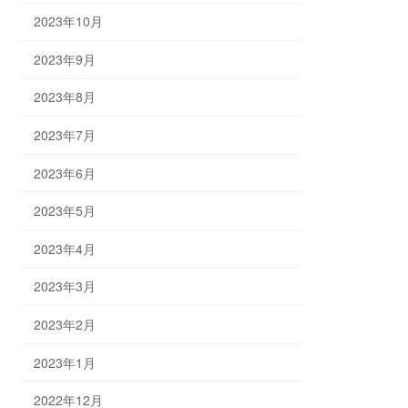
2023年10月
2023年9月
2023年8月
2023年7月
2023年6月
2023年5月
2023年4月
2023年3月
2023年2月
2023年1月
2022年12月