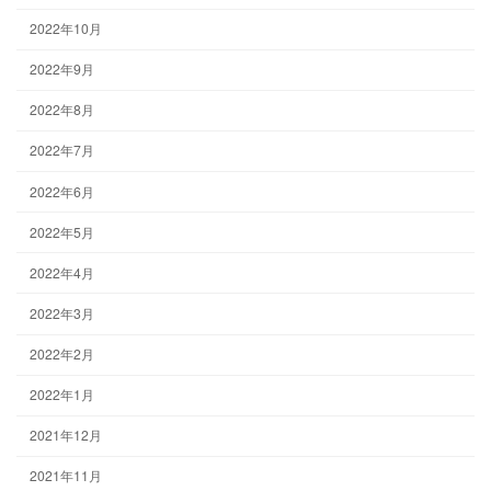
2022年10月
2022年9月
2022年8月
2022年7月
2022年6月
2022年5月
2022年4月
2022年3月
2022年2月
2022年1月
2021年12月
2021年11月