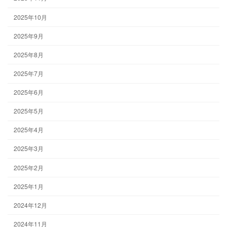
2025年10月
2025年9月
2025年8月
2025年7月
2025年6月
2025年5月
2025年4月
2025年3月
2025年2月
2025年1月
2024年12月
2024年11月