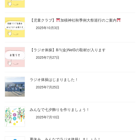
【児童クラブ】
加積神社秋季例大祭巡行のご案内
2025年10月3日
【ラジオ体操】8/1(金)Net3の取材が入ります
2025年7月27日
ラジオ体操はじまりました！
2025年7月25日
みんなで七夕飾りを作りましょう！
2025年7月10日
夏休み、みんなでラジオ体操しましょう！