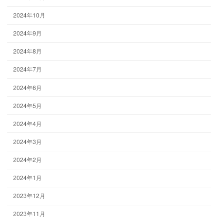
2024年10月
2024年9月
2024年8月
2024年7月
2024年6月
2024年5月
2024年4月
2024年3月
2024年2月
2024年1月
2023年12月
2023年11月