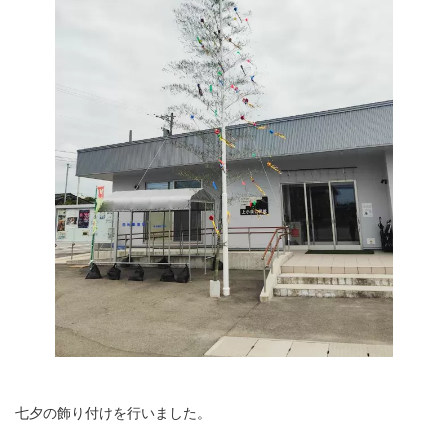
七夕の飾り付けを行いました。