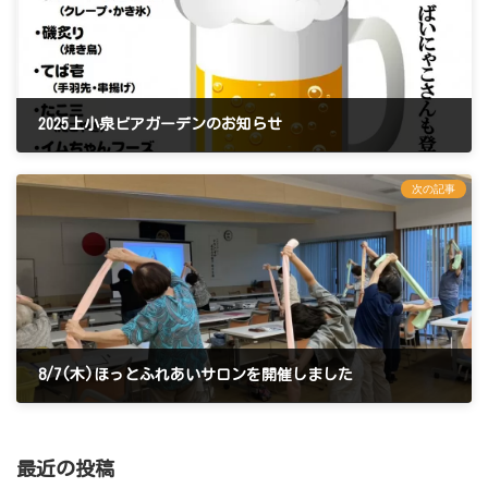
2025上小泉ビアガーデンのお知らせ
2025年8月4日
次の記事
8/7(木)ほっとふれあいサロンを開催しました
2025年8月21日
最近の投稿