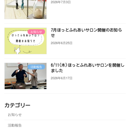
2026年7月3日
7月ほっとふれあいサロン開催のお知ら
お知らせ
せ
2026年6月25日
6/11(木)ほっとふれあいサロンを開催し
活動報告
ました
2026年6月17日
カテゴリー
お知らせ
活動報告