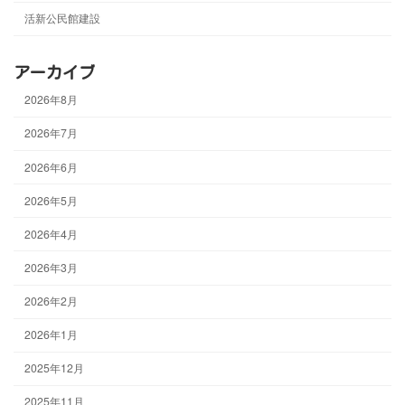
活新公民館建設
アーカイブ
2026年8月
2026年7月
2026年6月
2026年5月
2026年4月
2026年3月
2026年2月
2026年1月
2025年12月
2025年11月