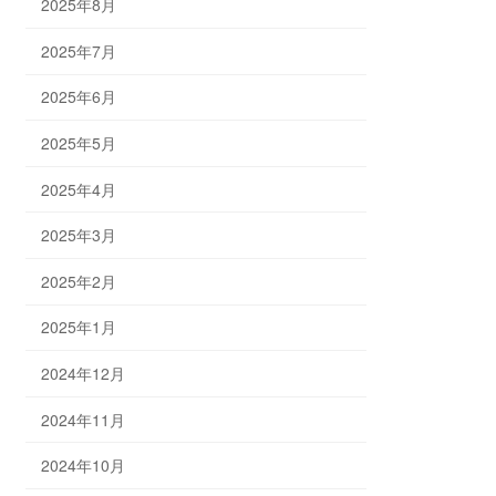
2025年8月
2025年7月
2025年6月
2025年5月
2025年4月
2025年3月
2025年2月
2025年1月
2024年12月
2024年11月
2024年10月