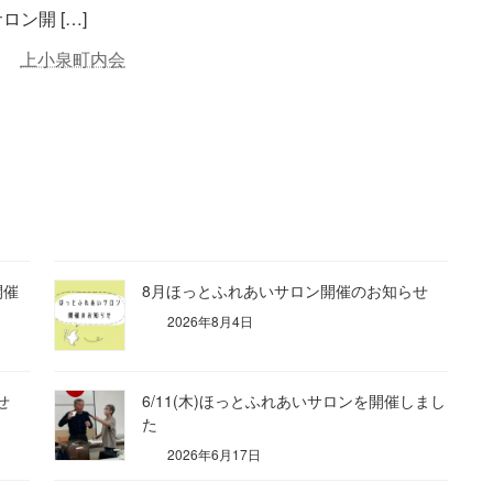
ロン開 […]
上小泉町内会
開催
8月ほっとふれあいサロン開催のお知らせ
2026年8月4日
せ
6/11(木)ほっとふれあいサロンを開催しまし
た
2026年6月17日