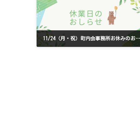
11/24（月・祝）町内会事務所お休みのお知
2025年11月17日