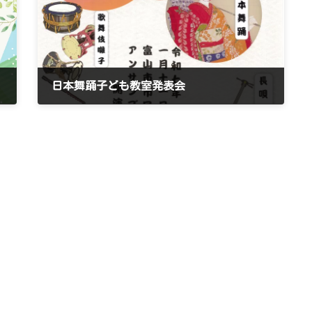
らせ
日本舞踊子ども教室発表会
2025年11月27日