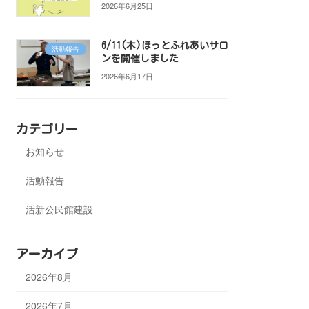
2026年6月25日
6/11(木)ほっとふれあいサロ
活動報告
ンを開催しました
2026年6月17日
カテゴリー
お知らせ
活動報告
活新公民館建設
アーカイブ
2026年8月
2026年7月