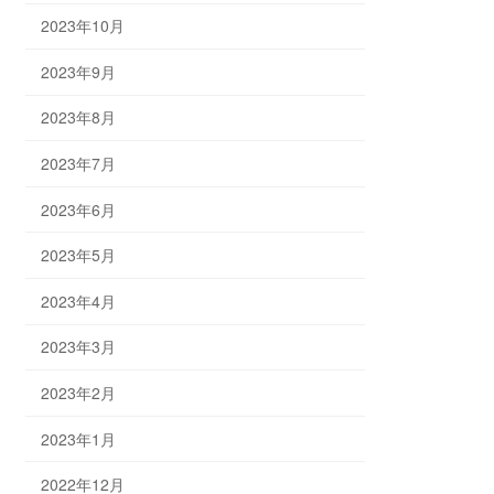
2023年10月
2023年9月
2023年8月
2023年7月
2023年6月
2023年5月
2023年4月
2023年3月
2023年2月
2023年1月
2022年12月