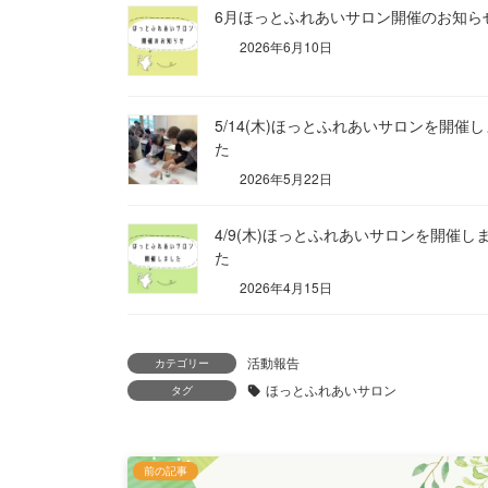
6月ほっとふれあいサロン開催のお知ら
2026年6月10日
5/14(木)ほっとふれあいサロンを開催
た
2026年5月22日
4/9(木)ほっとふれあいサロンを開催し
た
2026年4月15日
活動報告
カテゴリー
ほっとふれあいサロン
タグ
前の記事