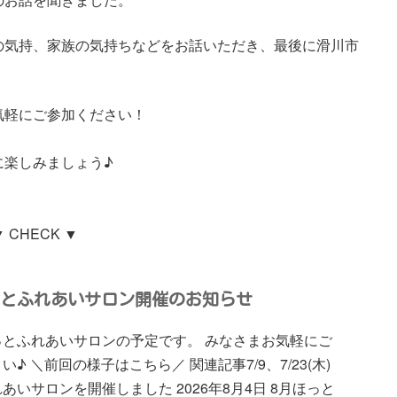
の気持、家族の気持ちなどをお話いただき、最後に滑川市
気軽にご参加ください！
に楽しみましょう♪
▼ CHECK ▼
っとふれあいサロン開催のお知らせ
っとふれあいサロンの予定です。 みなさまお気軽にご
い♪ ＼前回の様子はこちら／ 関連記事7/9、7/23(木)
あいサロンを開催しました 2026年8月4日 8月ほっと