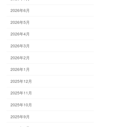
2026年6月
2026年5月
2026年4月
2026年3月
2026年2月
2026年1月
2025年12月
2025年11月
2025年10月
2025年9月