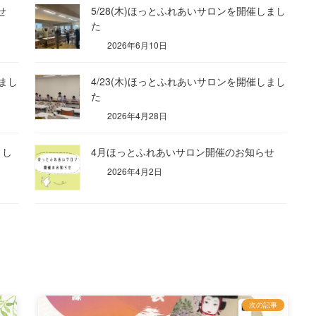
せ
5/28(木)ほっとふれあいサロンを開催しまし
た
2026年6月10日
しまし
4/23(木)ほっとふれあいサロンを開催しまし
た
2026年4月28日
まし
4月ほっとふれあいサロン開催のお知らせ
2026年4月2日
次の記事