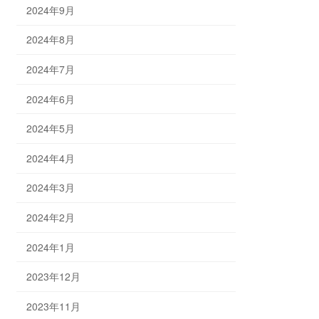
2024年9月
2024年8月
2024年7月
2024年6月
2024年5月
2024年4月
2024年3月
2024年2月
2024年1月
2023年12月
2023年11月