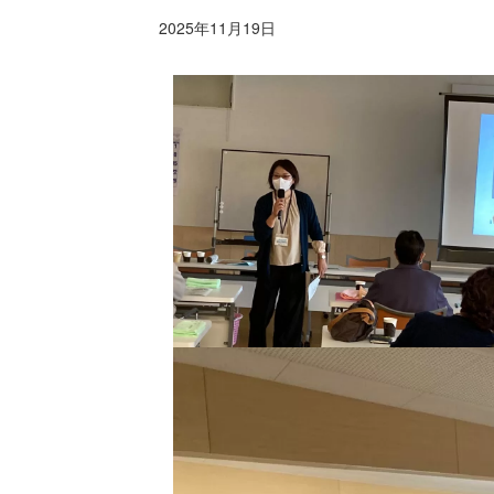
2025年11月19日